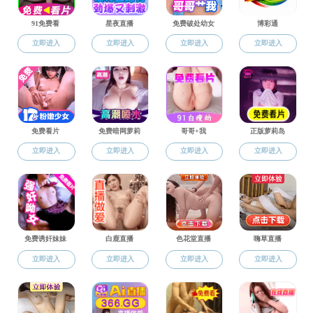
科学研究
科研项目
科学研究
科研成果
质量工程